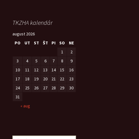
TKZHA kalendár
august 2026
PO
UT
ST
ŠT
PI
SO
NE
1
2
3
4
5
6
7
8
9
10
11
12
13
14
15
16
17
18
19
20
21
22
23
24
25
26
27
28
29
30
31
« aug
Hľadať: