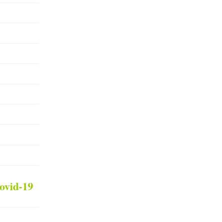
ovid-19