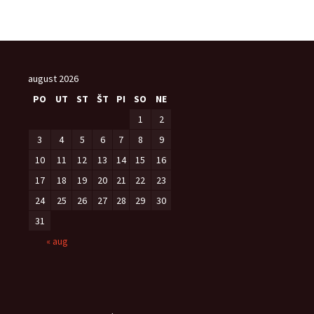
august 2026
PO
UT
ST
ŠT
PI
SO
NE
1
2
3
4
5
6
7
8
9
10
11
12
13
14
15
16
17
18
19
20
21
22
23
24
25
26
27
28
29
30
31
« aug