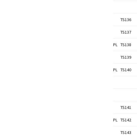
TS136
TS137
PL
TS138
TS139
PL
TS140
TS141
PL
TS142
TS143