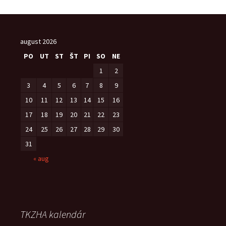
august 2026
PO
UT
ST
ŠT
PI
SO
NE
1
2
3
4
5
6
7
8
9
10
11
12
13
14
15
16
17
18
19
20
21
22
23
24
25
26
27
28
29
30
31
« aug
TKZHA kalendár