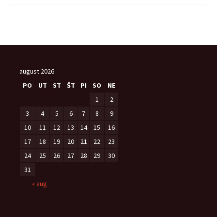
august 2026
PO
UT
ST
ŠT
PI
SO
NE
1
2
3
4
5
6
7
8
9
10
11
12
13
14
15
16
17
18
19
20
21
22
23
24
25
26
27
28
29
30
31
« aug