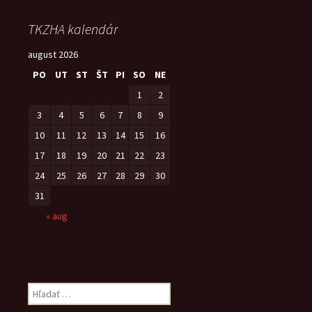
TKZHA kalendár
august 2026
PO
UT
ST
ŠT
PI
SO
NE
1
2
3
4
5
6
7
8
9
10
11
12
13
14
15
16
17
18
19
20
21
22
23
24
25
26
27
28
29
30
31
« aug
Hľadať: